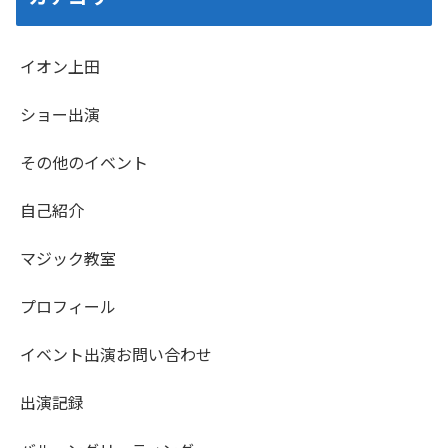
イオン上田
ショー出演
その他のイベント
自己紹介
マジック教室
プロフィール
イベント出演お問い合わせ
出演記録