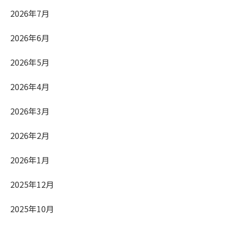
2026年7月
2026年6月
2026年5月
2026年4月
2026年3月
2026年2月
2026年1月
2025年12月
2025年10月