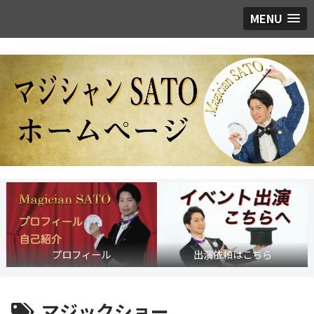
MENU
プロフィール
出演依頼はこちら
マジックショー