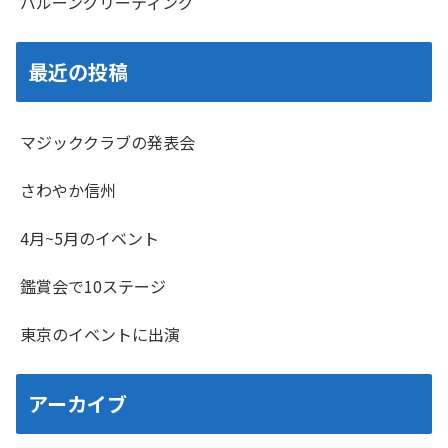
バルーングリーティング
最近の投稿
マジッククラブの発表会
さわやか信州
4月~5月のイベント
鑑賞会で10ステージ
東京のイベントに出演
アーカイブ