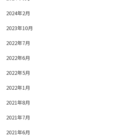
2024年2月
2023年10月
2022年7月
2022年6月
2022年5月
2022年1月
2021年8月
2021年7月
2021年6月