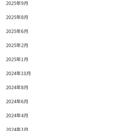
2025年9月
2025年8月
2025年6月
2025年2月
2025年1月
2024年10月
2024年8月
2024年6月
2024年4月
2024年3月