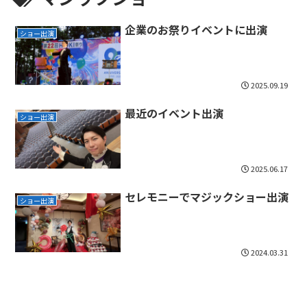
企業のお祭りイベントに出演
ショー出演
2025.09.19
最近のイベント出演
ショー出演
2025.06.17
セレモニーでマジックショー出演
ショー出演
2024.03.31