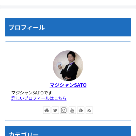
プロフィール
マジシャンSATO
マジシャンSATOです
詳しいプロフィールはこちら
カテゴリー