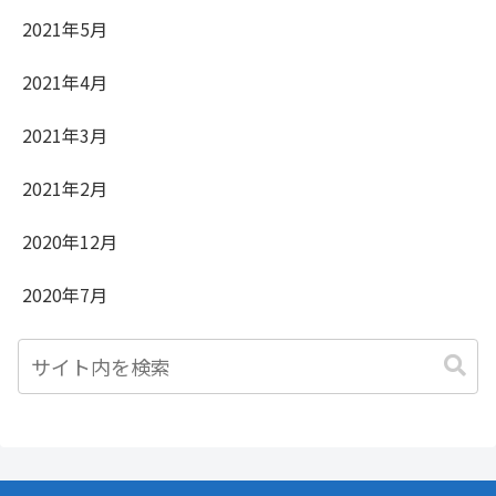
2021年5月
2021年4月
2021年3月
2021年2月
2020年12月
2020年7月