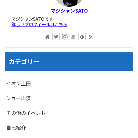
マジシャンSATO
マジシャンSATOです
詳しいプロフィールはこちら
カテゴリー
イオン上田
ショー出演
その他のイベント
自己紹介