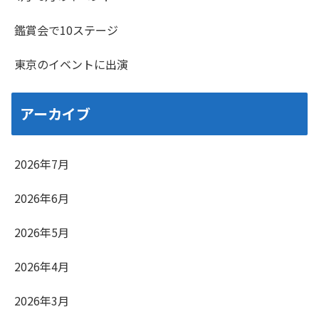
鑑賞会で10ステージ
東京のイベントに出演
アーカイブ
2026年7月
2026年6月
2026年5月
2026年4月
2026年3月