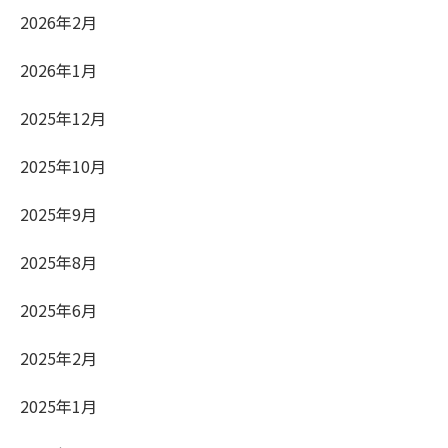
2026年2月
2026年1月
2025年12月
2025年10月
2025年9月
2025年8月
2025年6月
2025年2月
2025年1月