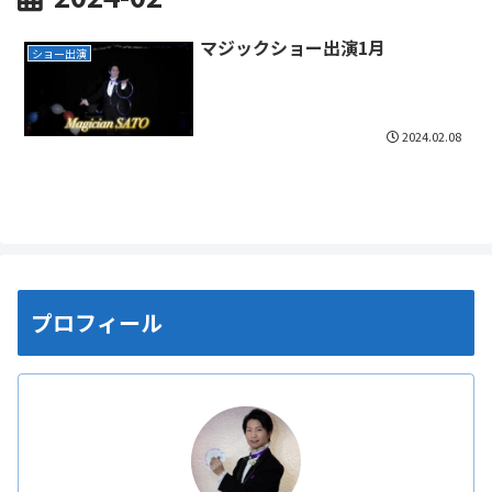
マジックショー出演1月
ショー出演
2024.02.08
プロフィール