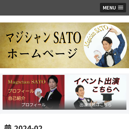
MENU
プロフィール
出演依頼はこちら
2024-02