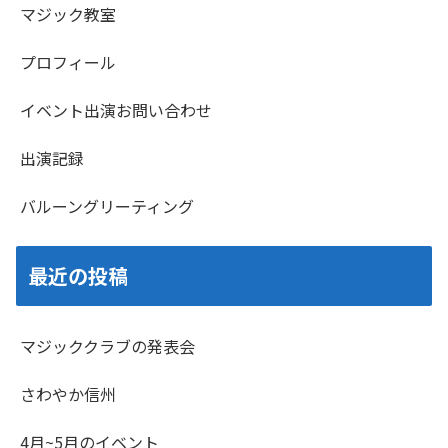
マジック教室
プロフィール
イベント出演お問い合わせ
出演記録
バルーングリーティング
最近の投稿
マジッククラブの発表会
さわやか信州
4月~5月のイベント