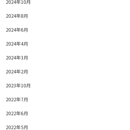
2024年10月
2024年8月
2024年6月
2024年4月
2024年3月
2024年2月
2023年10月
2022年7月
2022年6月
2022年5月