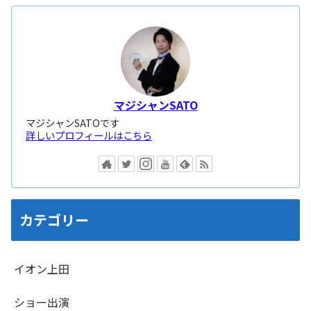
マジシャンSATO
マジシャンSATOです
詳しいプロフィールはこちら
カテゴリー
イオン上田
ショー出演