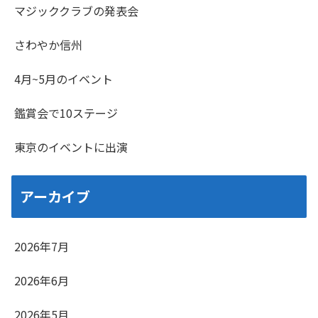
マジッククラブの発表会
さわやか信州
4月~5月のイベント
鑑賞会で10ステージ
東京のイベントに出演
アーカイブ
2026年7月
2026年6月
2026年5月