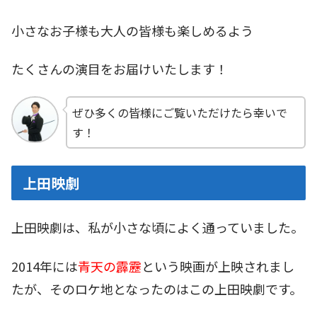
小さなお子様も大人の皆様も楽しめるよう
たくさんの演目をお届けいたします！
ぜひ多くの皆様にご覧いただけたら幸いで
す！
上田映劇
上田映劇は、私が小さな頃によく通っていました。
2014年には
青天の霹靂
という映画が上映されまし
たが、そのロケ地となったのはこの上田映劇です。