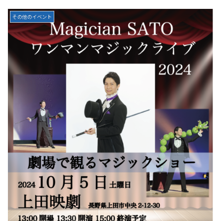
その他のイベント