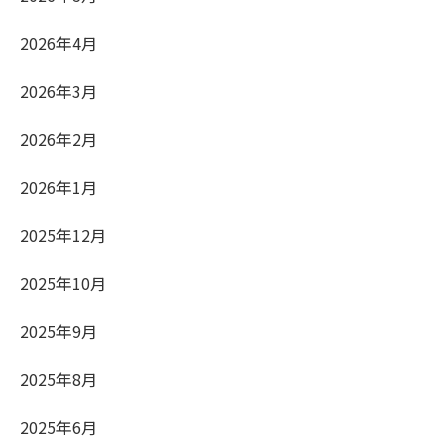
2026年4月
2026年3月
2026年2月
2026年1月
2025年12月
2025年10月
2025年9月
2025年8月
2025年6月