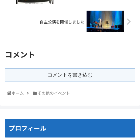
自主公演を開催しました
コメント
コメントを書き込む
ホーム
その他のイベント
プロフィール