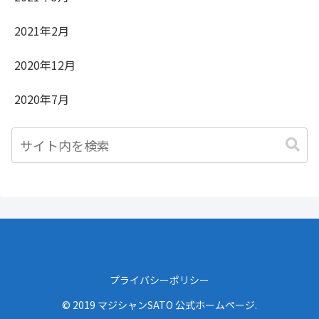
2021年2月
2020年12月
2020年7月
プライバシーポリシー
© 2019 マジシャンSATO 公式ホームページ.