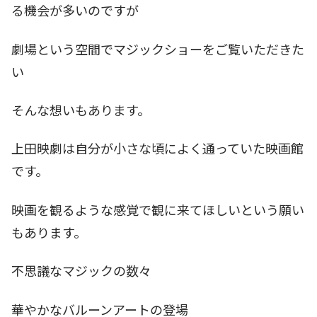
る機会が多いのですが
劇場という空間でマジックショーをご覧いただきた
い
そんな想いもあります。
上田映劇は自分が小さな頃によく通っていた映画館
です。
映画を観るような感覚で観に来てほしいという願い
もあります。
不思議なマジックの数々
華やかなバルーンアートの登場