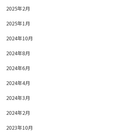
2025年2月
2025年1月
2024年10月
2024年8月
2024年6月
2024年4月
2024年3月
2024年2月
2023年10月