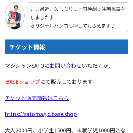
ここ最近、久しぶりに上田映劇で映画鑑賞を
しました♪
オリジナルハンコも押してもらえます♪
チケット情報
マジシャンSATOに
お問い合わせ
いただくか、
BASEショップ
にて販売しております。
チケット販売情報はこちら
https://satomagic.base.shop
大人2000円、小学生1500円、未就学児1000円とな