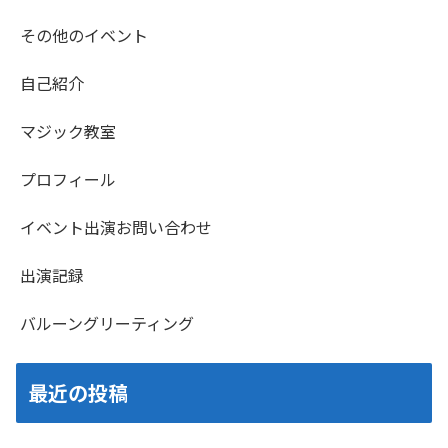
その他のイベント
自己紹介
マジック教室
プロフィール
イベント出演お問い合わせ
出演記録
バルーングリーティング
最近の投稿