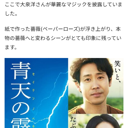
ここで大泉洋さんが華麗なマジックを披露していま
した。
紙で作った薔薇(ペーパーローズ)が浮き上がり、本
物の薔薇へと変わるシーンがとても印象に残ってい
ます。