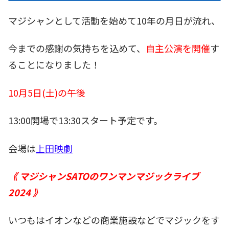
マジシャンとして活動を始めて10年の月日が流れ、
今までの感謝の気持ちを込めて、
自主公演を開催
す
ることになりました！
10月5日(土)の午後
13:00開場で13:30スタート予定です。
会場は
上田映劇
《 マジシャンSATOのワンマンマジックライブ
2024 》
いつもはイオンなどの商業施設などでマジックをす