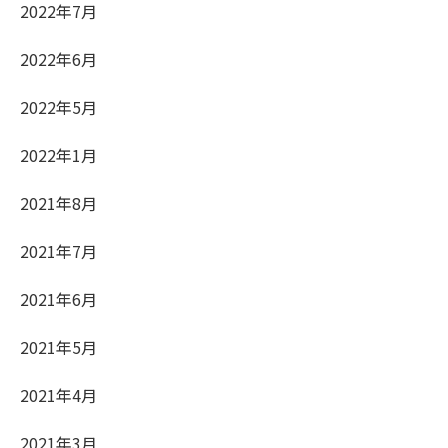
2022年7月
2022年6月
2022年5月
2022年1月
2021年8月
2021年7月
2021年6月
2021年5月
2021年4月
2021年3月