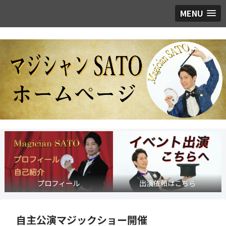
MENU
プロフィール
出演依頼はこちら
自主公演マジックショー開催