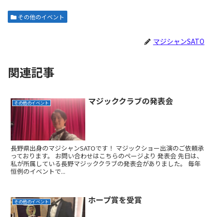
その他のイベント
マジシャンSATO
関連記事
マジッククラブの発表会
その他のイベント
長野県出身のマジシャンSATOです！ マジックショー出演のご依頼承
っております。 お問い合わせはこちらのページより 発表会 先日は、
私が所属している長野マジッククラブの発表会がありました。 毎年
恒例のイベントで...
ホープ賞を受賞
その他のイベント